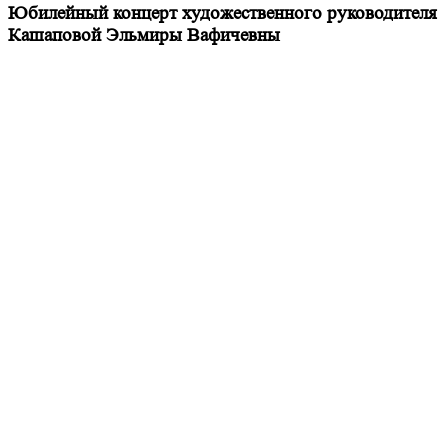
Юбилейный концерт художественного руководителя
Кашаповой Эльмиры Вафичевны