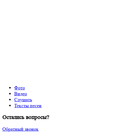
Фото
Видео
Слушать
Тексты песен
Остались вопросы?
Обратный звонок