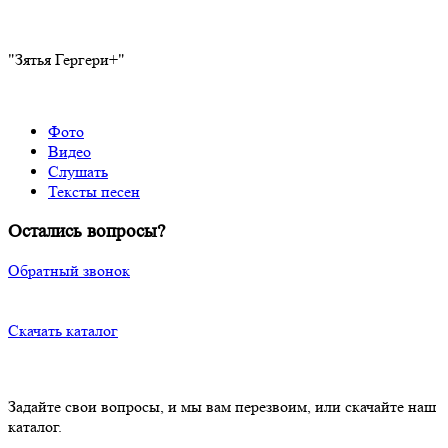
"Зятья Гергери+"
Фото
Видео
Слушать
Тексты песен
Остались вопросы?
Обратный звонок
Скачать каталог
Задайте свои вопросы, и мы вам перезвоим, или скачайте наш
каталог.