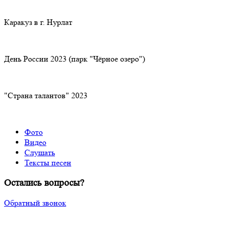
Каракуз в г. Нурлат
День России 2023 (парк "Чёрное озеро")
"Страна талантов" 2023
Фото
Видео
Слушать
Тексты песен
Остались вопросы?
Обратный звонок