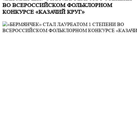
ВО ВСЕРОССИЙСКОМ ФОЛЬКЛОРНОМ
КОНКУРСЕ «КАЗАЧИЙ КРУГ»