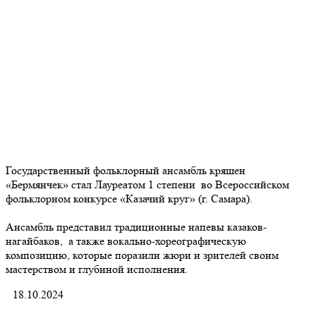
Государственный фольклорный ансамбль кряшен
«Бермянчек» стал Лауреатом 1 степени во Всероссийском
фольклорном конкурсе «Казачий круг» (г. Самара).
Ансамбль представил традиционные напевы казаков-
нагайбаков, а также вокально-хореографическую
композицию, которые поразили жюри и зрителей своим
мастерством и глубиной исполнения.
18.10.2024