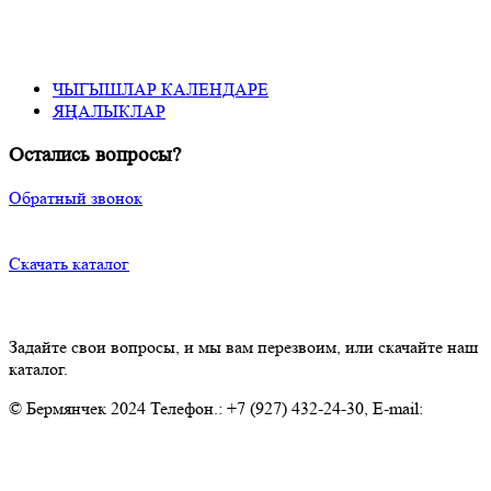
ЧЫГЫШЛАР КАЛЕНДАРЕ
ЯҢАЛЫКЛАР
Остались вопросы?
Обратный звонок
Скачать каталог
Задайте свои вопросы, и мы вам перезвоим, или скачайте наш
каталог.
© Бермянчек 2024 Телефон.: +7 (927) 432-24-30, E-mail:
Ansambl.Bermenchek@tatar.ru
Политика конфиденциальности
Политика обработки персональных данных