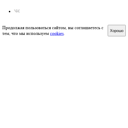
Использование файлов cookie
Продолжая пользоваться сайтом, вы соглашаетесь с
Хорошо
тем, что мы используем
cookies
.