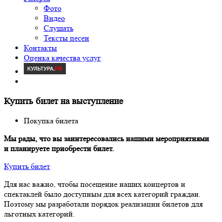
Фото
Видео
Слушать
Тексты песен
Контакты
Оценка качества услуг
Купить билет на выступление
Покупка билета
Мы рады, что вы заинтересовались нашими мероприятиями
и планируете приобрести билет.
Купить билет
Для нас важно, чтобы посещение наших концертов и
спектаклей было доступным для всех категорий граждан.
Поэтому мы разработали порядок реализации билетов для
льготных категорий.