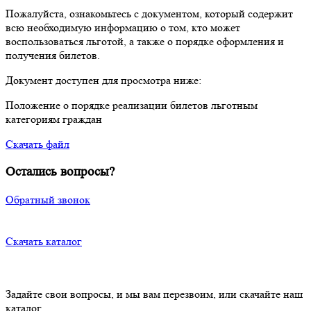
Пожалуйста, ознакомьтесь с документом, который содержит
всю необходимую информацию о том, кто может
воспользоваться льготой, а также о порядке оформления и
получения билетов.
Документ доступен для просмотра ниже:
Положение о порядке реализации билетов льготным
категориям граждан
Скачать файл
Остались вопросы?
Обратный звонок
Скачать каталог
Задайте свои вопросы, и мы вам перезвоим, или скачайте наш
каталог.