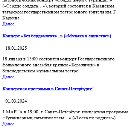
(«Сердце солдата…»), который состоится в Казанском
татарском государственном театре юного зрителя им. Г.
Кариева.
Далее
Концерт «Без бердәмлектә...» («Музыка в единстве»)
18.01.2025
18 января в 13:00 состоится концерт Государственного
фольклорного ансамбля кряшен «Бермянчек» в
Зеленодольском музыкальном театре!
Далее
Концертная программа в Санкт-Петербурге!
01.03.2024
1 МАРТА в 19:00, г. Санкт-Петербург, концертная программа
«Туганнарның сагынган чагы…» («Тоска по родным»)
Далее