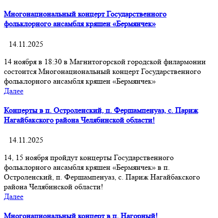
Многонациональный концерт Государственного
фольклорного ансамбля кряшен «Бермянчек»
14.11.2025
14 ноября в 18:30 в Магнитогорской городской филармонии
состоится Многонациональный концерт Государственного
фольклорного ансамбля кряшен «Бермянчек»
Далее
Концерты в п. Остроленский, п. Фершампенуаз, с. Париж
Нагайбакского района Челябинской области!
14.11.2025
14, 15 ноября пройдут концерты Государственного
фольклорного ансамбля кряшен «Бермянчек» в п.
Остроленский, п. Фершампенуаз, с. Париж Нагайбакского
района Челябинской области!
Далее
Многонациональный концерт в п. Нагорный!