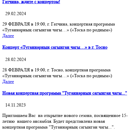
Гатчина, ждите с концертом!
29.02.2024
29 ФЕВРАЛЯ в 19:00, г. Гатчина, концертная программа
«Туганнарның сагынган чагы…» («Тоска по родным»)
Далее
Концерт «Туганнарның сагынган чагы…» в г. Тосно
28.02.2024
28 ФЕВРАЛЯ в 19:00, г. Тосно, концертная программа
«Туганнарның сагынган чагы…» («Тоска по родным»)
Далее
Новая концертная программа "Туганнарның сагынган чагы..."
14.11.2023
Приглашаем Вас на открытие нового сезона, посвященное 15-
летию нашего ансамбля. Будет представлена новая
концертная программа "Туганнарның сагынган чагы...".