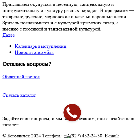
Приглашаем окунуться в песенную, танцевальную и
инструментальную культуру разных народов. В программе —
татарские, русские, мордовские и казачьи народные песни.
Зритель познакомится и с культурой крымских татар, а
именно с песенной и танцевальной культурой.
Далее
Календарь выступлений
Новости ансамбля
Остались вопросы?
Обратный звонок
Скачать каталог
Задайте свои вопросы, и мы вам перезвоим, или скачайте наш
каталог.
© Бермянчек 2024 Телефон.: +7 (927) 432-24-30, E-mail: