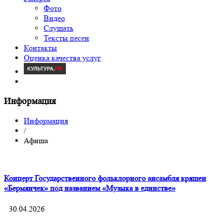
Фото
Видео
Слушать
Тексты песен
Контакты
Оценка качества услуг
Информация
Информация
/
Афиша
Концерт Государственного фольклорного ансамбля кряшен
«Бермянчек» под названием «Музыка в единстве»
30.04.2026