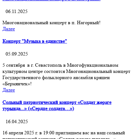
06.11.2025
Многонациональный концерт в п. Нагорный!
Далее
Концерт "Музыка в единстве"
05.09.2025
5 сентября в г. Севастополь в Многофункциональном
культурном центре состоится Многонациональный концерт
Государственного фольклорного ансамбля кряшен
«Бермянчек»!
Далее
Сольный патриотический концерт «Солдат җөрәге
турында...» («Сердце солдата…»)
16.04.2025
16 апреля 2025 г. в 19:00 приглашаем вас на наш сольный
патриотический концерт «Солдат җөрәге турында...»