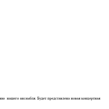
ию нашего ансамбля. Будет представлена новая концертная