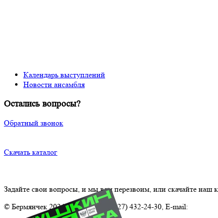
Календарь выступлений
Новости ансамбля
Остались вопросы?
Обратный звонок
Скачать каталог
Задайте свои вопросы, и мы вам перезвоим, или скачайте наш к
© Бермянчек 2024 Телефон.: +7 (927) 432-24-30, E-mail:
Ansambl.
Политика конфиденциальности