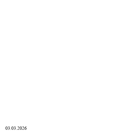
03.03.2026