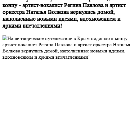
концу - артист-вокалист Регина Павлова и артист
оркестра Наталья Волкова вернулись домой,
наполненные новыми идеями, вдохновением и
яркими впечатлениями!