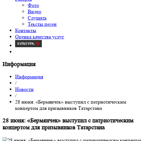
Фото
Видео
Слушать
Тексты песен
Контакты
Оценка качества услуг
Информация
Информация
/
Новости
/
28 июня: «Бермянчек» выступил с патриотическим
концертом для призывников Татарстана
28 июня: «Бермянчек» выступил с патриотическим
концертом для призывников Татарстана