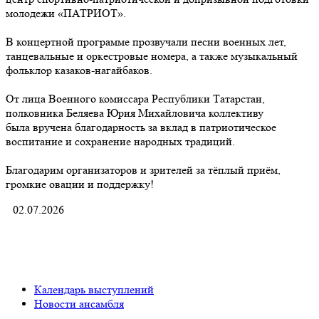
молодежи «ПАТРИОТ».
В концертной программе прозвучали песни военных лет,
танцевальные и оркестровые номера, а также музыкальный
фольклор казаков-нагайбаков.
От лица Военного комиссара Республики Татарстан,
полковника Беляева Юрия Михайловича коллективу
была вручена благодарность за вклад в патриотическое
воспитание и сохранение народных традиций.
Благодарим организаторов и зрителей за тёплый приём,
громкие овации и поддержку!
02.07.2026
Календарь выступлений
Новости ансамбля