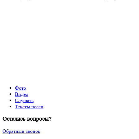
Фото
Видео
Слушать
Тексты песен
Остались вопросы?
Обратный звонок