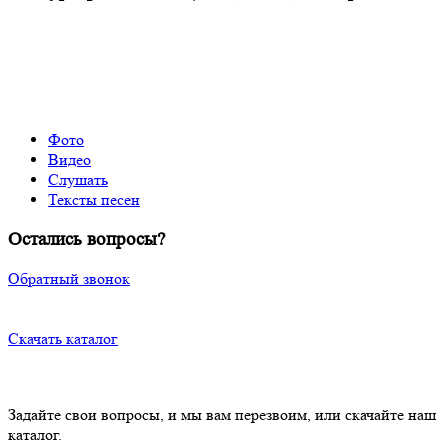
Фото
Видео
Слушать
Тексты песен
Остались вопросы?
Обратный звонок
Скачать каталог
Задайте свои вопросы, и мы вам перезвоим, или скачайте наш
каталог.