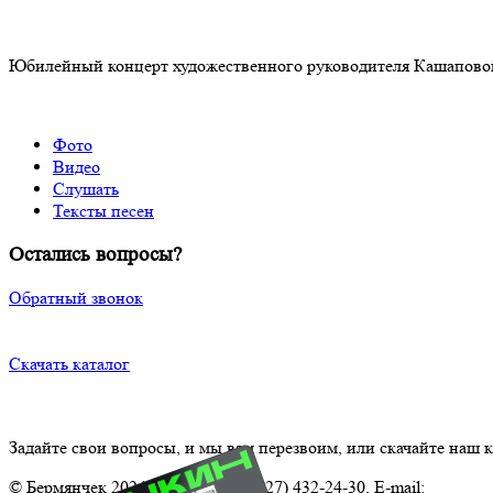
Юбилейный концерт художественного руководителя Кашапов
Фото
Видео
Слушать
Тексты песен
Остались вопросы?
Обратный звонок
Скачать каталог
Задайте свои вопросы, и мы вам перезвоим, или скачайте наш к
© Бермянчек 2024 Телефон.: +7 (927) 432-24-30, E-mail:
Ansambl.