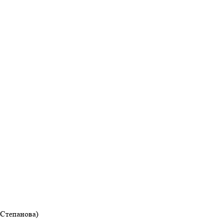
Степанова)