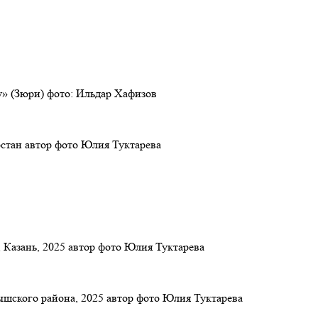
» (Зюри) фото: Ильдар Хафизов
стан автор фото Юлия Туктарева
Казань, 2025 автор фото Юлия Туктарева
шского района, 2025 автор фото Юлия Туктарева