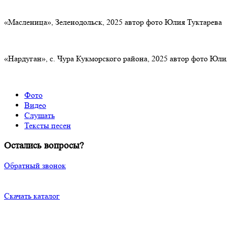
«Масленица», Зеленодольск, 2025 автор фото Юлия Туктарева
«Нардуган», с. Чура Кукморского района, 2025 автор фото Юли
Фото
Видео
Слушать
Тексты песен
Остались вопросы?
Обратный звонок
Скачать каталог