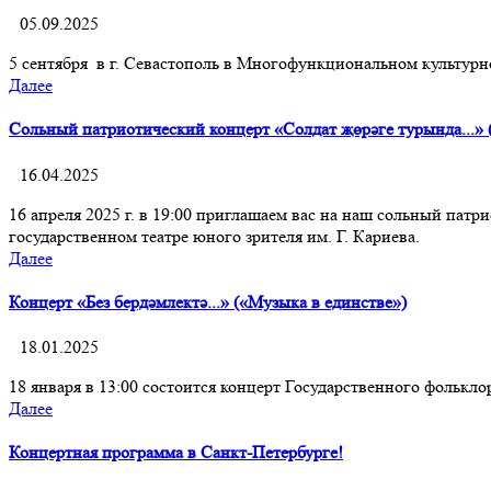
05.09.2025
5 сентября в г. Севастополь в Многофункциональном культур
Далее
Сольный патриотический концерт «Солдат җөрәге турында...»
16.04.2025
16 апреля 2025 г. в 19:00 приглашаем вас на наш сольный патр
государственном театре юного зрителя им. Г. Кариева.
Далее
Концерт «Без бердәмлектә...» («Музыка в единстве»)
18.01.2025
18 января в 13:00 состоится концерт Государственного фолькл
Далее
Концертная программа в Санкт-Петербурге!