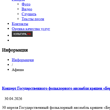
Фото
Видео
Слушать
Тексты песен
Контакты
Оценка качества услуг
Информация
Информация
/
Афиша
Концерт Государственного фольклорного ансамбля кряшен «Бе
30.04.2026
30 апреля Государственный фольклорный ансамбль кряшен «Б