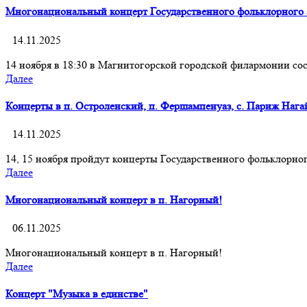
Многонациональный концерт Государственного фольклорного 
14.11.2025
14 ноября в 18:30 в Магнитогорской городской филармонии с
Далее
Концерты в п. Остроленский, п. Фершампенуаз, с. Париж Нага
14.11.2025
14, 15 ноября пройдут концерты Государственного фольклорно
Далее
Многонациональный концерт в п. Нагорный!
06.11.2025
Многонациональный концерт в п. Нагорный!
Далее
Концерт "Музыка в единстве"