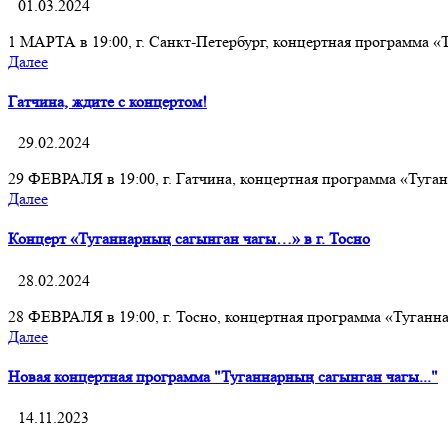
01.03.2024
1 МАРТА в 19:00, г. Санкт-Петербург, концертная программа 
Далее
Гатчина, ждите с концертом!
29.02.2024
29 ФЕВРАЛЯ в 19:00, г. Гатчина, концертная программа «Туг
Далее
Концерт «Туганнарның сагынган чагы…» в г. Тосно
28.02.2024
28 ФЕВРАЛЯ в 19:00, г. Тосно, концертная программа «Туган
Далее
Новая концертная программа "Туганнарның сагынган чагы..."
14.11.2023