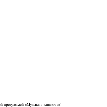
ой программой «Музыка в единстве»!