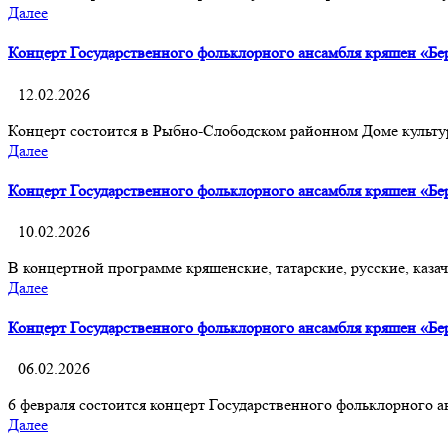
Далее
Концерт Государственного фольклорного ансамбля кряшен «Бе
12.02.2026
Концерт состоится в Рыбно-Слободском районном Доме культу
Далее
Концерт Государственного фольклорного ансамбля кряшен «Берм
10.02.2026
В концертной программе кряшенские, татарские, русские, каза
Далее
Концерт Государственного фольклорного ансамбля кряшен «Бе
06.02.2026
6 февраля состоится концерт Государственного фольклорного 
Далее